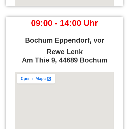
09:00 - 14:00 Uhr
Bochum Eppendorf, vor
Rewe Lenk
Am Thie 9, 44689 Bochum