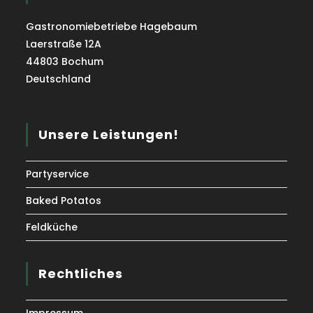
Gastronomiebetriebe Hagebaum
Laerstraße 12A
44803 Bochum
Deutschland
Unsere Leistungen!
Partyservice
Baked Potatos
Feldküche
Rechtliches