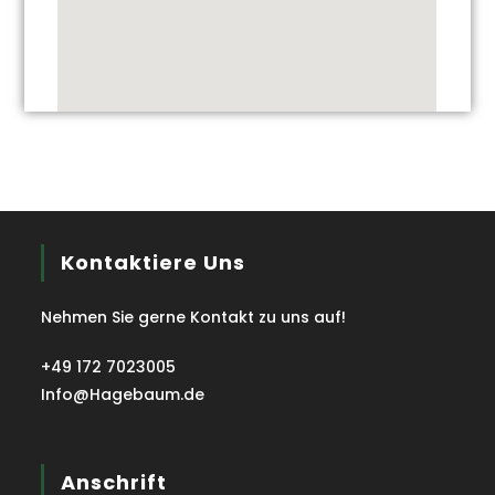
Kontaktiere Uns
Nehmen Sie gerne Kontakt zu uns auf!
+49 172 7023005
Info@Hagebaum.de
Anschrift