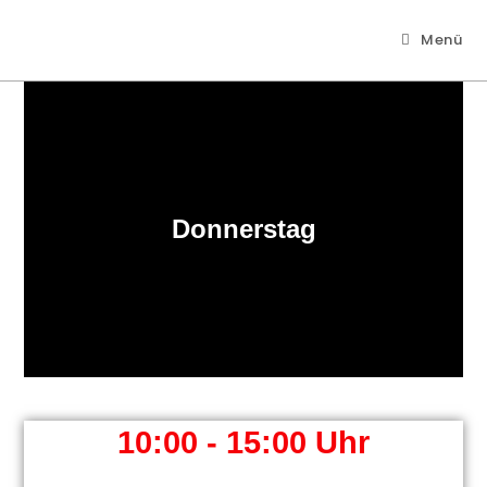
Menü
Donnerstag
10:00 - 15:00 Uhr