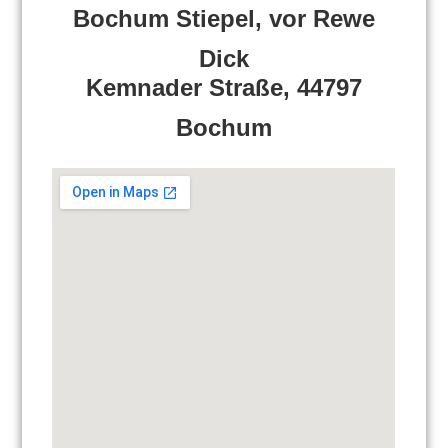
Bochum Stiepel, vor Rewe
Dick
Kemnader Straße, 44797
Bochum